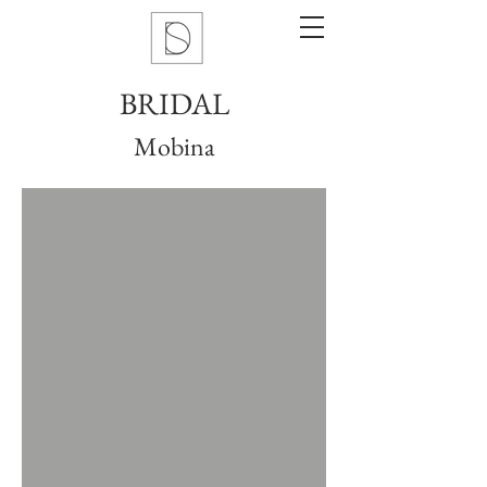
BRIDAL
Mobina